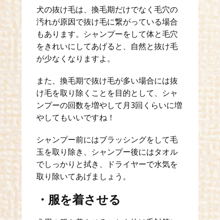
犬の抜け毛は、換毛期だけでなく毛穴の
汚れが原因で抜け毛に繋がっている場合
もあります。シャンプーをして体と毛穴
をきれいにしてあげると、自然と抜け毛
が少なくなりますよ。
また、換毛期で抜け毛が多い場合には抜
け毛を取り除くことを目的として、シャ
ンプーの回数を増やして月3回くらいに増
やしてもいいですね！
シャンプー前にはブラッシングをして毛
玉を取り除き、シャンプー後にはタオル
でしっかりと拭き、ドライヤーで水気を
取り除いてあげましょう。
・服を着させる