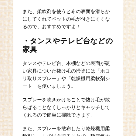
また、柔軟剤を使うと布の表面を滑らか
にしてくれてペットの毛が付きにくくな
るので、おすすめですよ！
・タンスやテレビ台などの
家具
タンスやテレビ台、本棚などの表面が硬
い家具についた抜け毛の掃除には「ホコ
リ取りスプレー」や「乾燥機用柔軟剤シ
ート」を使いましょう。
スプレーを吹きかけることで抜け毛が散
らばることなくしっかりとキャッチして
くれるので簡単に掃除できます。
また、スプレーを散布したり乾燥機用柔