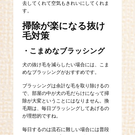
去してくれて空気もきれいにしてくれま
す。
掃除が楽になる抜け
毛対策
・こまめなブラッシング
犬の抜け毛を減らしたい場合には、こま
めなブラッシングがおすすめです。
ブラッシングは余計な毛を取り除けるの
で、部屋の中が犬の毛だらけになって掃
除が大変ということにはなりません。換
毛期は、毎日ブラッシングしてあげるの
が理想的ですね。
毎日するのは流石に難しい場合には普段