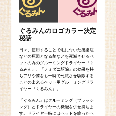
ぐるみんのロゴカラー決定
秘話
日々、使用することで毛に付いた感染症
などの原因となる菌などを死滅させるペ
ットの為のグルーミングドライヤー『ぐ
るみん』。『ノミダニ駆除』の効果を持
ちアリや菌をも一瞬で死滅させ駆除する
ことの出来るペット用グルーミングドラ
イヤー『ぐるみん』。
『ぐるみん』はグルーミング（ブラッシ
ング）とドライヤーの機能を併せ持ちま
す。ドライヤー時にはヘッドを絞ったヘ