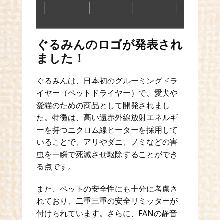
ぐるみんのロゴが発表され
ました！
ぐるみんは、日本初のグルーミングドラ
イヤー（ペットドライヤー）で、愛犬や
愛猫のための商品として開発されまし
た。特徴は、高い遠赤外線放射エネルギ
ーを持つニクロム線ヒーターを採用して
いることで、アリやダニ、ノミなどの害
虫を一瞬で死滅させ駆除することができ
る点です。
また、ペットの安全性にも十分に考慮さ
れており、二重三重の安全リミッターが
付けられています。さらに、FANの静音