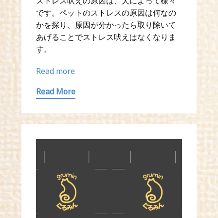
ストレス吠えの原因は、犬によって様々
です。ペットのストレスの原因は何なの
かを探り、原因が分かったら取り除いて
あげることでストレス吠えはなくなりま
す。
Read more
Read More