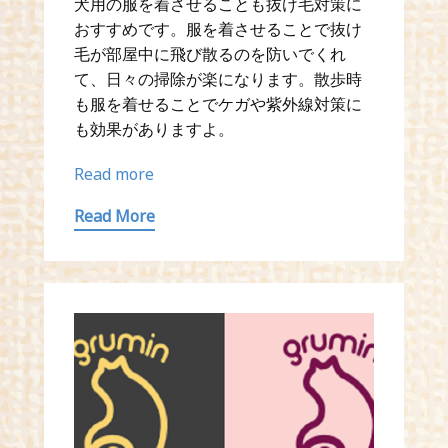
犬用の服を着させることも抜け毛対策に
おすすめです。服を着させることで抜け
毛が部屋中に飛び散るのを防いでくれ
て、日々の掃除が楽になります。散歩時
も服を着せることでケガや紫外線対策に
も効果がありますよ。
Read more
Read More