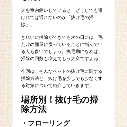
犬を室内飼いしていると、どうしても避
けれては通れないのが「抜け毛の掃
除」。
きれいに掃除ができても次の日には、毛
だけの部屋に戻っていることに悩んでい
る人も多いでしょう。換毛期になれば、
掃除の回数も増えてもう大変ですよね。
今回は、そんなペットの抜け毛に関する
掃除方法と、抜け毛を少しでも少なくす
る対策について紹介していきます。
場所別！抜け毛の掃
除方法
・フローリング