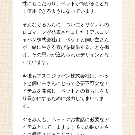
性にもこだわり、ペットが怖がることな
く使用できるようになっています。
そんなぐるみんに、ついにオリジナルの
ロゴマークが発表されました！アスコジ
ャパン株式会社は、ペットと飼い主さん
が一緒に生きる喜びを提供することを掲
げ、その思いが込められたデザインとな
っています。
今後もアスコジャパン株式会社は、ペッ
トと飼い主さんにとって必要不可欠なア
イテムを開発し、ペットとの暮らしをよ
り豊かにするために努力してまいりま
す。
ぐるみんも、ペットのお世話に必要なア
イテムとして、ますます多くの飼い主さ
んに愛用されることでしょう。