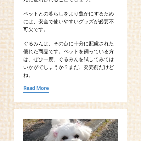
ペットとの暮らしをより豊かにするため
には、安全で使いやすいグッズが必要不
可欠です。
ぐるみんは、その点に十分に配慮された
優れた商品です。ペットを飼っている方
は、ぜひ一度、ぐるみんを試してみては
いかがでしょうか？まだ、発売前だけど
ね。
Read More