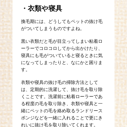
・衣類や寝具
換毛期には、どうしてもペットの抜け毛
がついてしまうものですよね。
黒い衣類だと毛が目立ってしまい粘着ロ
ーラーでコロコロしてから出かけたり、
寝具にも毛がついていると寝るときに気
になってしまったりと、なにかと困りま
す。
衣類や寝具の抜け毛の掃除方法として
は、定期的に洗濯して、抜け毛を取り除
くことです。洗濯前に粘着ローラーであ
る程度の毛を取り除き、衣類や寝具と一
緒にペットの毛を絡め取るランドリース
ポンジなどを一緒に入れることで更にき
れいに抜け毛を取り除いてくれます。