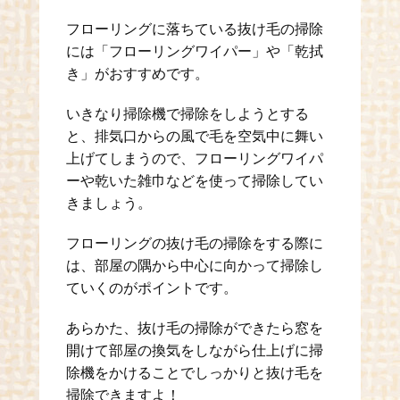
フローリングに落ちている抜け毛の掃除
には「フローリングワイパー」や「乾拭
き」がおすすめです。
いきなり掃除機で掃除をしようとする
と、排気口からの風で毛を空気中に舞い
上げてしまうので、フローリングワイパ
ーや乾いた雑巾などを使って掃除してい
きましょう。
フローリングの抜け毛の掃除をする際に
は、部屋の隅から中心に向かって掃除し
ていくのがポイントです。
あらかた、抜け毛の掃除ができたら窓を
開けて部屋の換気をしながら仕上げに掃
除機をかけることでしっかりと抜け毛を
掃除できますよ！