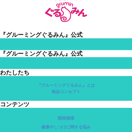
『グルーミングぐるみん』公式
『グルーミングぐるみん』公式
わたしたち
『グルーミングぐるみん』とは
商品コンセプト
コンテンツ
開発模様
健康やしつけに関する悩み