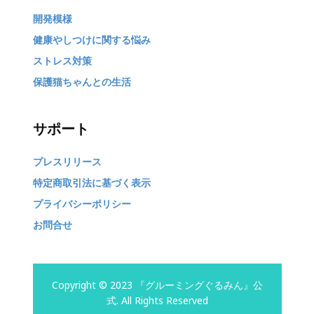
開発模様
健康やしつけに関する悩み
ストレス対策
保護猫ちゃんとの生活
サポート
プレスリリース
特定商取引法に基づく表示
プライバシーポリシー
お問合せ
Copyright © 2023 『グルーミングぐるみん』公
式. All Rights Reserved