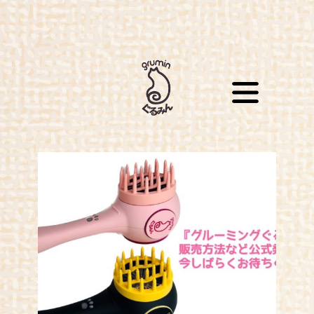
購入はこちら