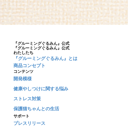
『グルーミングぐるみん』公式
『グルーミングぐるみん』公式
わたしたち
『グルーミングぐるみん』とは
商品コンセプト
コンテンツ
開発模様
健康やしつけに関する悩み
ストレス対策
保護猫ちゃんとの生活
サポート
プレスリリース