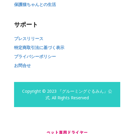
保護猫ちゃんとの生活
サポート
プレスリリース
特定商取引法に基づく表示
プライバシーポリシー
お問合せ
Copyright © 2023 『グルーミングぐるみん』公
式. All Rights Reserved