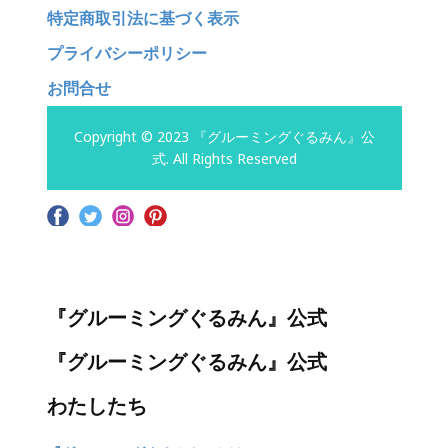
特定商取引法に基づく表示
プライバシーポリシー
お問合せ
Copyright © 2023 『グルーミングぐるみん』公
式. All Rights Reserved
『グルーミングぐるみん』公式
『グルーミングぐるみん』公式
わたしたち