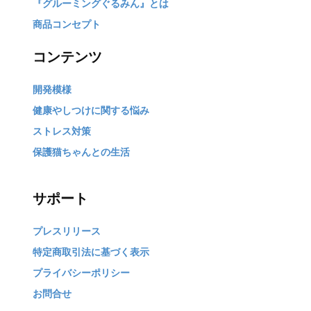
『グルーミングぐるみん』とは
商品コンセプト
コンテンツ
開発模様
健康やしつけに関する悩み
ストレス対策
保護猫ちゃんとの生活
サポート
プレスリリース
特定商取引法に基づく表示
プライバシーポリシー
お問合せ