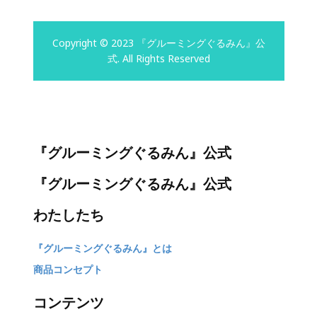
Copyright © 2023 『グルーミングぐるみん』公
式. All Rights Reserved
『グルーミングぐるみん』公式
『グルーミングぐるみん』公式
わたしたち
『グルーミングぐるみん』とは
商品コンセプト
コンテンツ