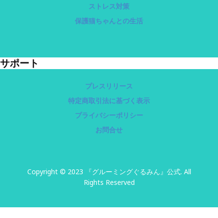
ストレス対策
保護猫ちゃんとの生活
サポート
プレスリリース
特定商取引法に基づく表示
プライバシーポリシー
お問合せ
Copyright © 2023 『グルーミングぐるみん』公式. All
Rights Reserved