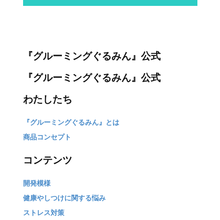
『グルーミングぐるみん』公式
『グルーミングぐるみん』公式
わたしたち
『グルーミングぐるみん』とは
商品コンセプト
コンテンツ
開発模様
健康やしつけに関する悩み
ストレス対策