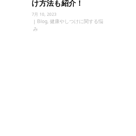
け方法も紹介！
7月 10, 2023
Blog
健康やしつけに関する悩
,
み