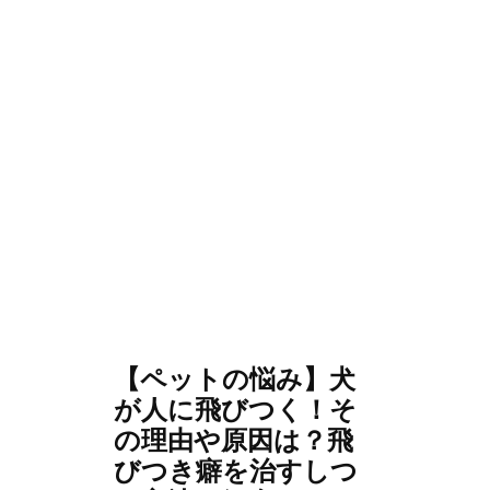
【ペットの悩み】犬
が人に飛びつく！そ
の理由や原因は？飛
びつき癖を治すしつ