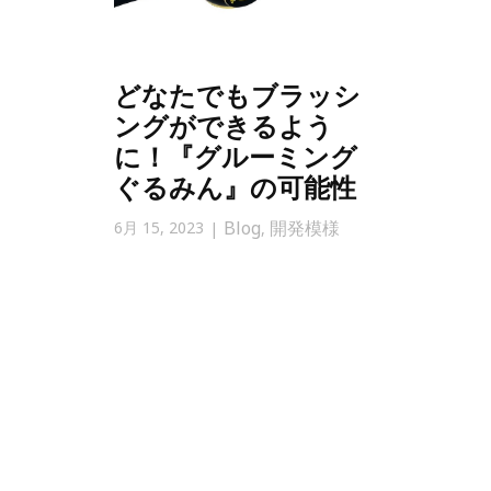
どなたでもブラッシ
ングができるよう
に！『グルーミング
ぐるみん』の可能性
Blog
開発模様
6月 15, 2023
,