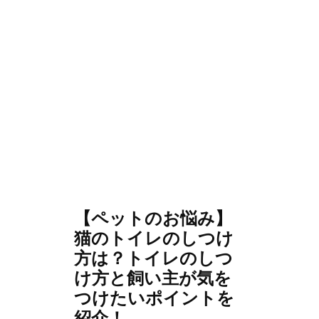
【ペットのお悩み】
猫のトイレのしつけ
方は？トイレのしつ
け方と飼い主が気を
つけたいポイントを
紹介！