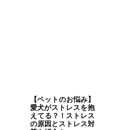
【ペットのお悩み】
愛犬がストレスを抱
えてる？！ストレス
の原因とストレス対