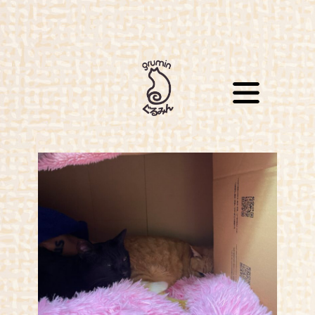
購入はこちら