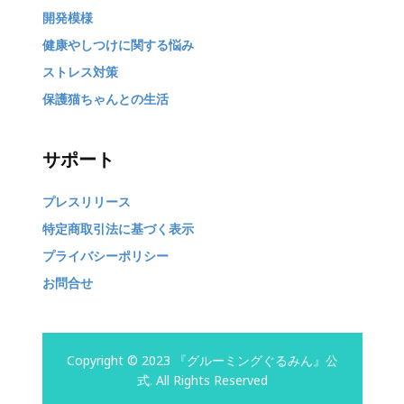
開発模様
健康やしつけに関する悩み
ストレス対策
保護猫ちゃんとの生活
サポート
プレスリリース
特定商取引法に基づく表示
プライバシーポリシー
お問合せ
Copyright © 2023 『グルーミングぐるみん』公
式. All Rights Reserved