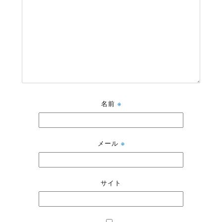
名前
※
メール
※
サイト