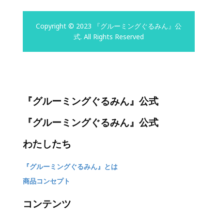
Copyright © 2023 『グルーミングぐるみん』公
式. All Rights Reserved
『グルーミングぐるみん』公式
『グルーミングぐるみん』公式
わたしたち
『グルーミングぐるみん』とは
商品コンセプト
コンテンツ