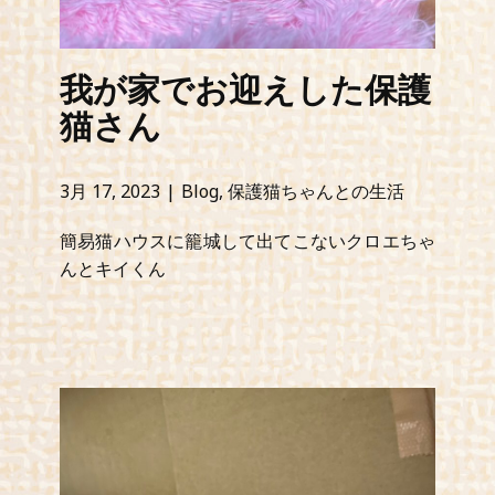
我が家でお迎えした保護
猫さん
3月 17, 2023
Blog
,
保護猫ちゃんとの生活
お問い合わせ
簡易猫ハウスに籠城して出てこないクロエちゃ
んとキイくん