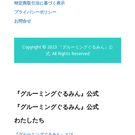
特定商取引法に基づく表示
プライバシーポリシー
お問合せ
Copyright © 2023 『グルーミングぐるみん』公
式. All Rights Reserved
『グルーミングぐるみん』公式
『グルーミングぐるみん』公式
わたしたち
『グルーミングぐるみん』とは