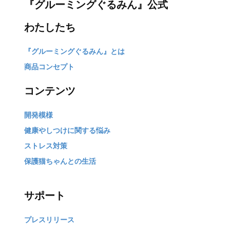
『グルーミングぐるみん』公式
わたしたち
『グルーミングぐるみん』とは
商品コンセプト
コンテンツ
開発模様
健康やしつけに関する悩み
ストレス対策
保護猫ちゃんとの生活
サポート
プレスリリース