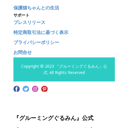
保護猫ちゃんとの生活
サポート
プレスリリース
特定商取引法に基づく表示
プライバシーポリシー
お問合せ
Copyright © 2023 『グルーミングぐるみん』公
式. All Rights Reserved
『グルーミングぐるみん』公式