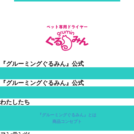
『グルーミングぐるみん』公式
『グルーミングぐるみん』公式
わたしたち
『グルーミングぐるみん』とは
商品コンセプト