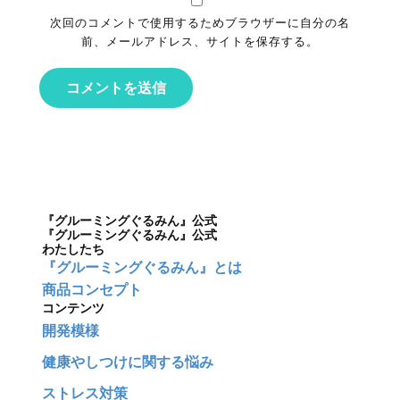
次回のコメントで使用するためブラウザーに自分の名
前、メールアドレス、サイトを保存する。
コメントを送信
『グルーミングぐるみん』公式
『グルーミングぐるみん』公式
わたしたち
『グルーミングぐるみん』とは
商品コンセプト
コンテンツ
開発模様
健康やしつけに関する悩み
ストレス対策