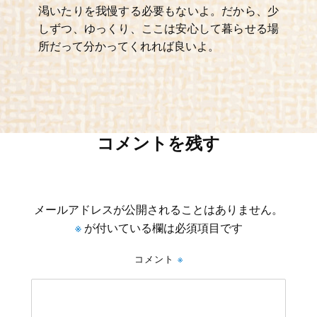
渇いたりを我慢する必要もないよ。だから、少
しずつ、ゆっくり、ここは安心して暮らせる場
所だって分かってくれれば良いよ。
コメントを残す
メールアドレスが公開されることはありません。
※
が付いている欄は必須項目です
コメント
※