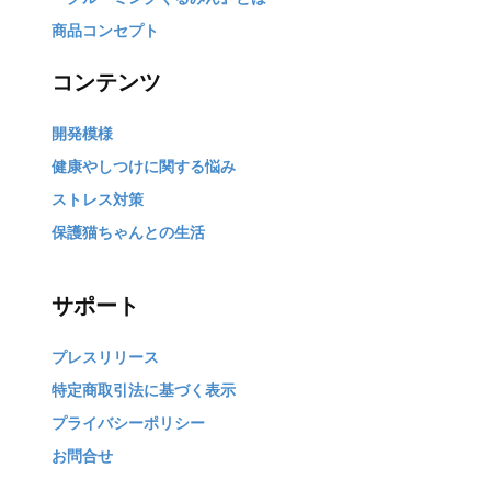
商品コンセプト
コンテンツ
開発模様
健康やしつけに関する悩み
ストレス対策
保護猫ちゃんとの生活
サポート
プレスリリース
特定商取引法に基づく表示
プライバシーポリシー
お問合せ