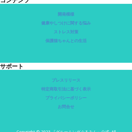
コンテンツ
開発模様
健康やしつけに関する悩み
ストレス対策
保護猫ちゃんとの生活
サポート
プレスリリース
特定商取引法に基づく表示
プライバシーポリシー
お問合せ
Copyright © 2023 『グルーミングぐるみん』公式. All